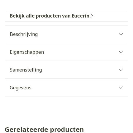
Bekijk alle producten van Eucerin
Beschrijving
Eigenschappen
Samenstelling
Gegevens
Gerelateerde producten