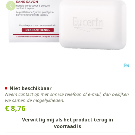
Eucerin Ph5 Wastablet Z/ze
Niet beschikbaar
Neem contact op met ons via telefoon of e-mail, dan bekijken
we samen de mogelijkheden.
€ 8,76
Verwittig mij als het product terug in
voorraad is