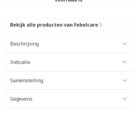
Bekijk alle producten van Febelcare
Beschrijving
Indicatie
Samenstelling
Gegevens