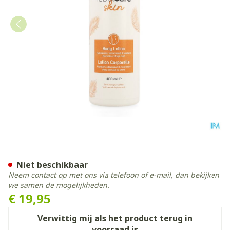
Febelcare Skincare Body Lo
Niet beschikbaar
Neem contact op met ons via telefoon of e-mail, dan bekijken
we samen de mogelijkheden.
€ 19,95
Verwittig mij als het product terug in
voorraad is