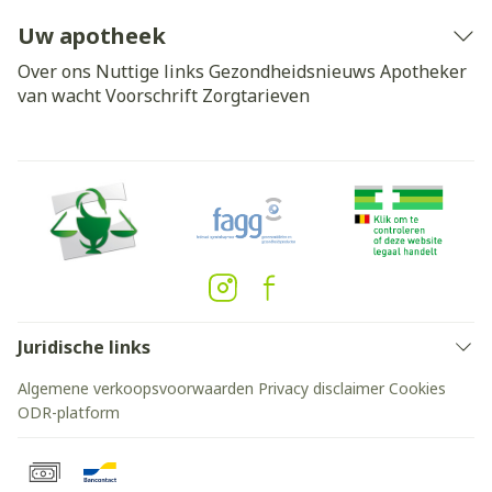
Uw apotheek
Over ons
Nuttige links
Gezondheidsnieuws
Apotheker
van wacht
Voorschrift
Zorgtarieven
Juridische links
Algemene verkoopsvoorwaarden
Privacy disclaimer
Cookies
ODR-platform