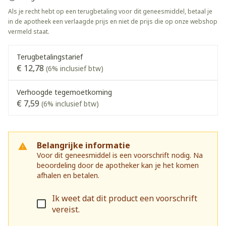
Als je recht hebt op een terugbetaling voor dit geneesmiddel, betaal je
in de apotheek een verlaagde prijs en niet de prijs die op onze webshop
vermeld staat.
Terugbetalingstarief
€ 12,78
(6% inclusief btw)
Verhoogde tegemoetkoming
€ 7,59
(6% inclusief btw)
Belangrijke informatie
Voor dit geneesmiddel is een voorschrift nodig. Na
beoordeling door de apotheker kan je het komen
afhalen en betalen.
Ik weet dat dit product een voorschrift
vereist.