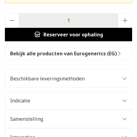
Aantal
Reserveer
voor ophaling
Bekijk alle producten van Eurogenerics (EG)
Beschikbare leveringsmethoden
Indicatie
Samenstelling