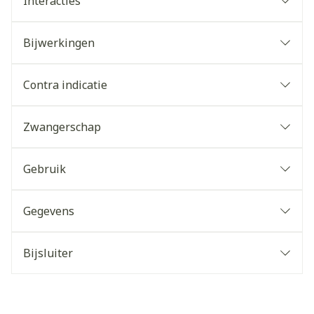
Interacties
Bijwerkingen
Contra indicatie
Zwangerschap
Gebruik
Gegevens
Bijsluiter