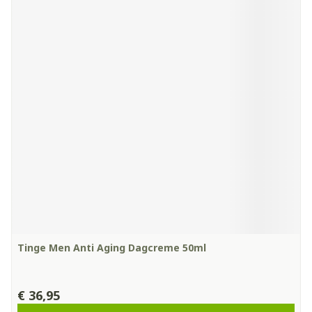
Tinge Men Anti Aging Dagcreme 50ml
€ 36,95