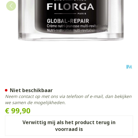
Filorga Global Repair Crem
Niet beschikbaar
Neem contact op met ons via telefoon of e-mail, dan bekijken
we samen de mogelijkheden.
€ 99,90
Verwittig mij als het product terug in
voorraad is