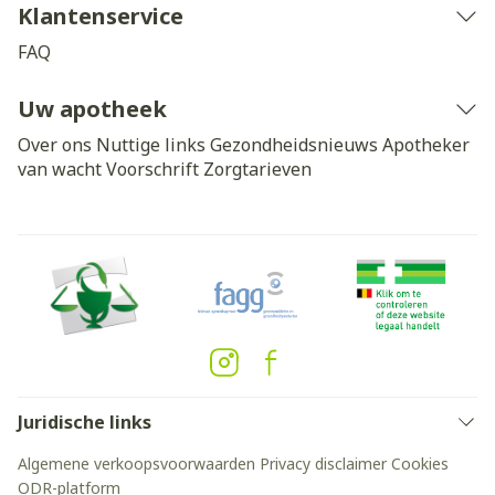
Klantenservice
FAQ
Uw apotheek
Over ons
Nuttige links
Gezondheidsnieuws
Apotheker
van wacht
Voorschrift
Zorgtarieven
Juridische links
Algemene verkoopsvoorwaarden
Privacy disclaimer
Cookies
ODR-platform