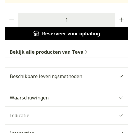
Aantal
Reserveer
voor ophaling
Bekijk alle producten van Teva
Beschikbare leveringsmethoden
Waarschuwingen
Indicatie