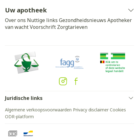
Uw apotheek
Over ons
Nuttige links
Gezondheidsnieuws
Apotheker
van wacht
Voorschrift
Zorgtarieven
Juridische links
Algemene verkoopsvoorwaarden
Privacy disclaimer
Cookies
ODR-platform