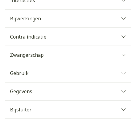
Interacties
Bijwerkingen
Contra indicatie
Zwangerschap
Gebruik
Gegevens
Bijsluiter