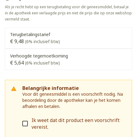
Als je recht hebt op een terugbetaling voor dit geneesmiddel, betaal je
in de apotheek een verlaagde prijs en niet de prijs die op onze webshop
vermeld staat.
Terugbetalingstarief
€ 9,48
(6% inclusief btw)
Verhoogde tegemoetkoming
€ 5,64
(6% inclusief btw)
Belangrijke informatie
Voor dit geneesmiddel is een voorschrift nodig. Na
beoordeling door de apotheker kan je het komen
afhalen en betalen.
Ik weet dat dit product een voorschrift
vereist.