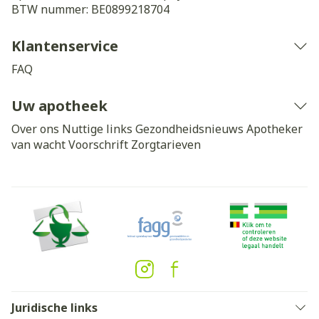
BTW nummer:
BE0899218704
Klantenservice
FAQ
Uw apotheek
Over ons
Nuttige links
Gezondheidsnieuws
Apotheker
van wacht
Voorschrift
Zorgtarieven
Juridische links