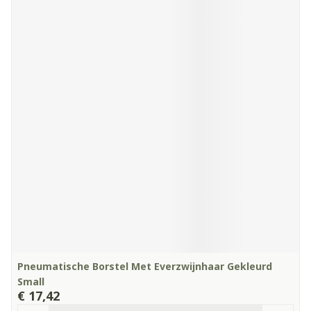
Pneumatische Borstel Met Everzwijnhaar Gekleurd
Small
€ 17,42
Aantal