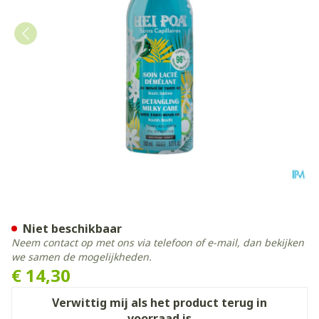
Hei Poa Melk Spray Voeden
Niet beschikbaar
Neem contact op met ons via telefoon of e-mail, dan bekijken
we samen de mogelijkheden.
€ 14,30
Verwittig mij als het product terug in
voorraad is