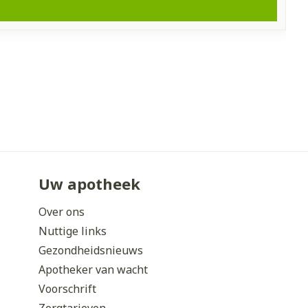
Uw apotheek
Over ons
Nuttige links
Gezondheidsnieuws
Apotheker van wacht
Voorschrift