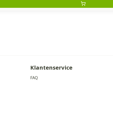
Klantenservice
FAQ