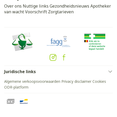
Over ons
Nuttige links
Gezondheidsnieuws
Apotheker
van wacht
Voorschrift
Zorgtarieven
Juridische links
Algemene verkoopsvoorwaarden
Privacy disclaimer
Cookies
ODR-platform