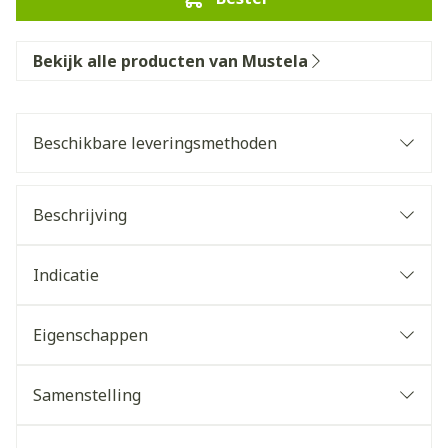
Bekijk alle producten van Mustela
Beschikbare leveringsmethoden
Beschrijving
Indicatie
Eigenschappen
Samenstelling