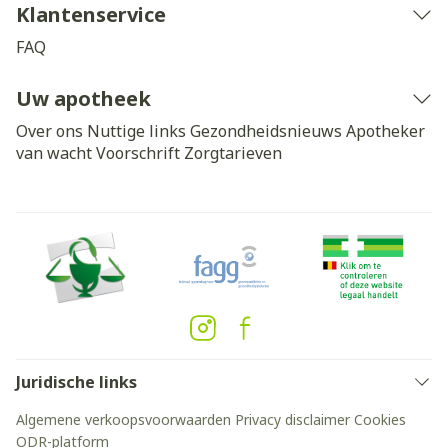
Klantenservice
FAQ
Uw apotheek
Over ons
Nuttige links
Gezondheidsnieuws
Apotheker
van wacht
Voorschrift
Zorgtarieven
Juridische links
Algemene verkoopsvoorwaarden
Privacy disclaimer
Cookies
ODR-platform