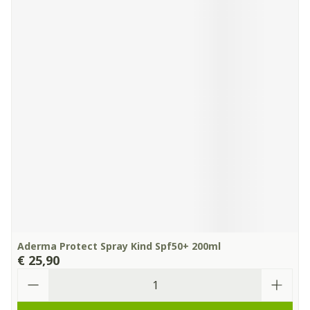
Aderma Protect Spray Kind Spf50+ 200ml
€ 25,90
Aantal