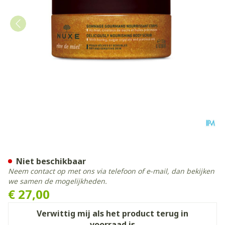
Nuxe Reve De Miel Scrub 
Niet beschikbaar
Neem contact op met ons via telefoon of e-mail, dan bekijken
we samen de mogelijkheden.
€ 27,00
Verwittig mij als het product terug in
voorraad is