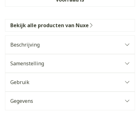
Bekijk alle producten van Nuxe
Beschrijving
Samenstelling
Gebruik
Gegevens