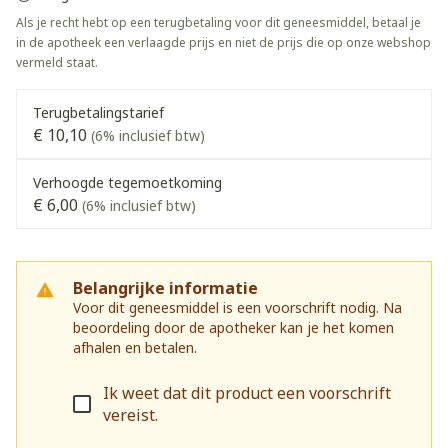
Als je recht hebt op een terugbetaling voor dit geneesmiddel, betaal je
in de apotheek een verlaagde prijs en niet de prijs die op onze webshop
vermeld staat.
Terugbetalingstarief
€ 10,10
(6% inclusief btw)
Verhoogde tegemoetkoming
€ 6,00
(6% inclusief btw)
Belangrijke informatie
Voor dit geneesmiddel is een voorschrift nodig. Na
beoordeling door de apotheker kan je het komen
afhalen en betalen.
Ik weet dat dit product een voorschrift
vereist.