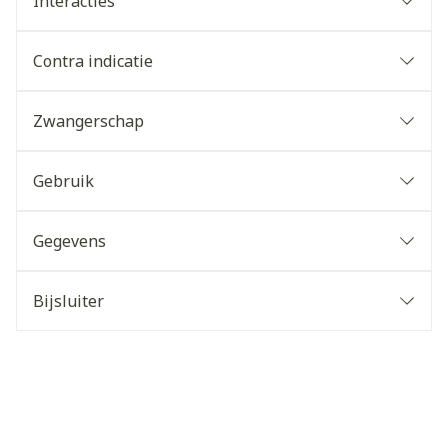
Interacties
Contra indicatie
Zwangerschap
Gebruik
Gegevens
Bijsluiter