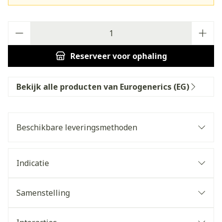
Aantal
Reserveer
voor ophaling
Bekijk alle producten van Eurogenerics (EG)
Beschikbare leveringsmethoden
Indicatie
Samenstelling