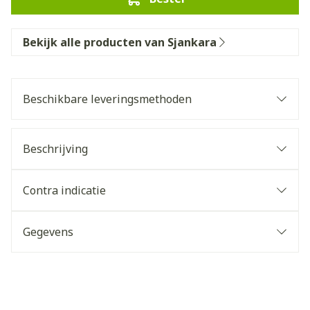
Bekijk alle producten van Sjankara
Beschikbare leveringsmethoden
Beschrijving
Contra indicatie
Gegevens