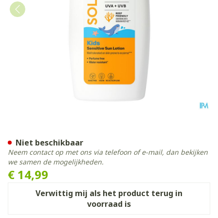
Solero Sun Kids Lotion Spf5
Niet beschikbaar
Neem contact op met ons via telefoon of e-mail, dan bekijken
we samen de mogelijkheden.
€ 14,99
Verwittig mij als het product terug in
voorraad is