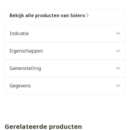
Bekijk alle producten van Solero
Indicatie
Eigenschappen
Samenstelling
Gegevens
Gerelateerde producten