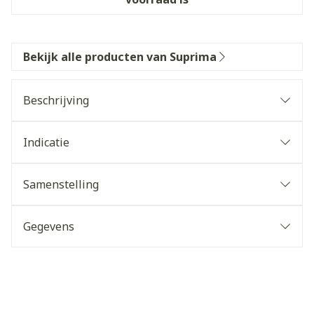
Bekijk alle producten van Suprima
Beschrijving
Indicatie
Samenstelling
Gegevens