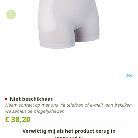
Suprima 1490 Heupbescherme
Niet beschikbaar
Neem contact op met ons via telefoon of e-mail, dan bekijken
we samen de mogelijkheden.
€ 38,20
Verwittig mij als het product terug in
voorraad is