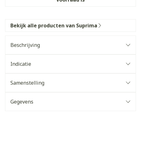
Bekijk alle producten van Suprima
Beschrijving
Indicatie
Samenstelling
Gegevens