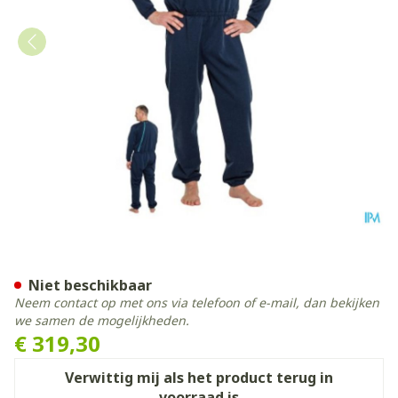
Suprima 4740 Slaapoverall R
Niet beschikbaar
Neem contact op met ons via telefoon of e-mail, dan bekijken
we samen de mogelijkheden.
€ 319,30
Verwittig mij als het product terug in
voorraad is