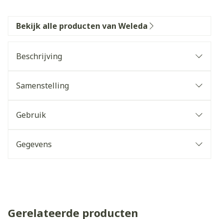
Bekijk alle producten van Weleda
Beschrijving
Samenstelling
Gebruik
Gegevens
Gerelateerde producten