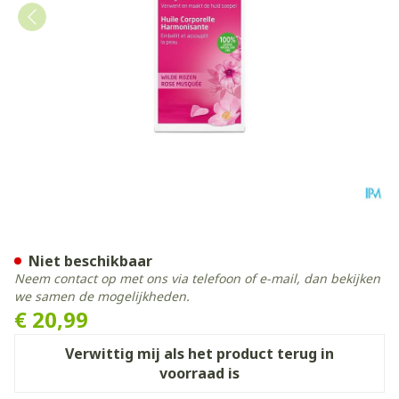
Weleda Olie Wilde Rozen 10
Niet beschikbaar
Neem contact op met ons via telefoon of e-mail, dan bekijken
we samen de mogelijkheden.
€ 20,99
Verwittig mij als het product terug in
voorraad is