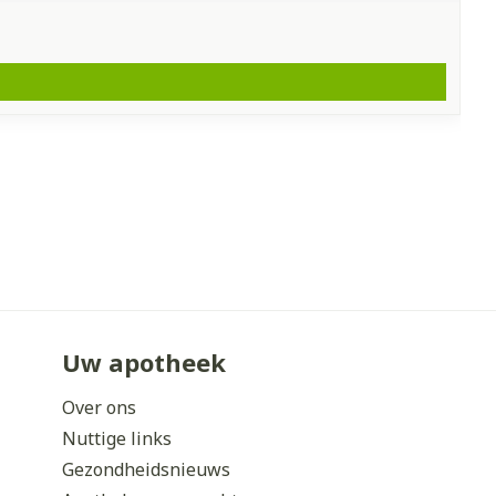
Uw apotheek
Over ons
Nuttige links
Gezondheidsnieuws