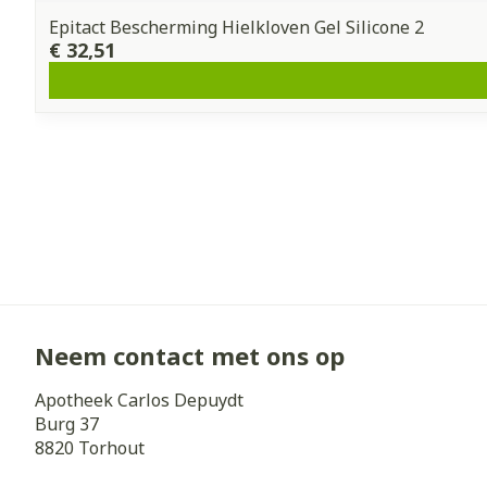
Epitact Bescherming Hielkloven Gel Silicone 2
€ 32,51
Neem contact met ons op
Apotheek Carlos Depuydt
Burg 37
8820
Torhout