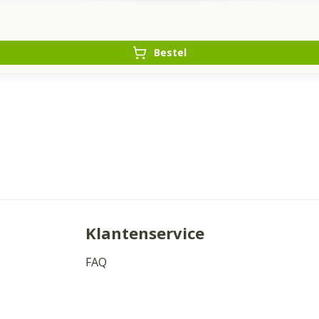
Bestel
Klantenservice
FAQ