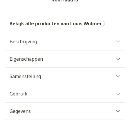
Bekijk alle producten van Louis Widmer
Beschrijving
Eigenschappen
Samenstelling
Gebruik
Gegevens