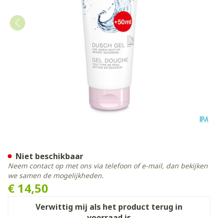
Widmer Douche Gel N/parf
Niet beschikbaar
Neem contact op met ons via telefoon of e-mail, dan bekijken
we samen de mogelijkheden.
€ 14,50
Verwittig mij als het product terug in
voorraad is