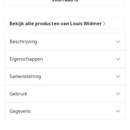
Bekijk alle producten van Louis Widmer
Beschrijving
Eigenschappen
Samenstelling
Gebruik
Gegevens