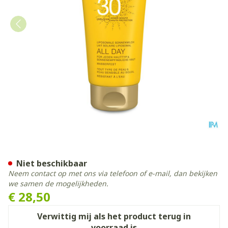
Widmer Sun All Day 30 Parf
Niet beschikbaar
Neem contact op met ons via telefoon of e-mail, dan bekijken
we samen de mogelijkheden.
€ 28,50
Verwittig mij als het product terug in
voorraad is