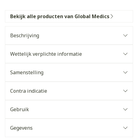
Bekijk alle producten van Global Medics
Beschrijving
Wettelijk verplichte informatie
Samenstelling
Contra indicatie
Gebruik
Gegevens