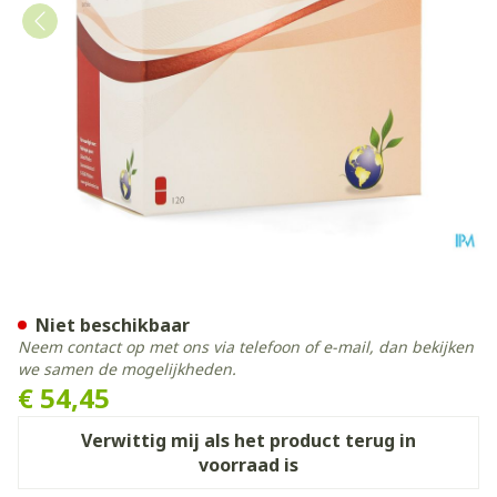
Arti-forte+ Tabl 120
Niet beschikbaar
Neem contact op met ons via telefoon of e-mail, dan bekijken
we samen de mogelijkheden.
€ 54,45
Verwittig mij als het product terug in
voorraad is