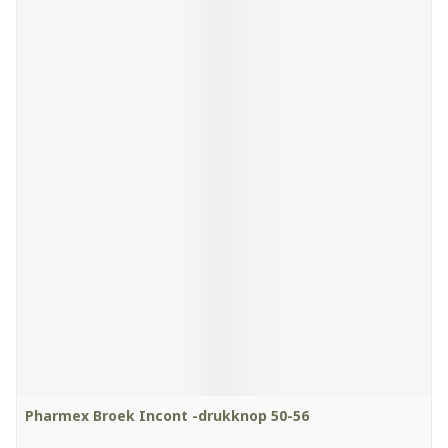
Pharmex Broek Incont -drukknop 50-56