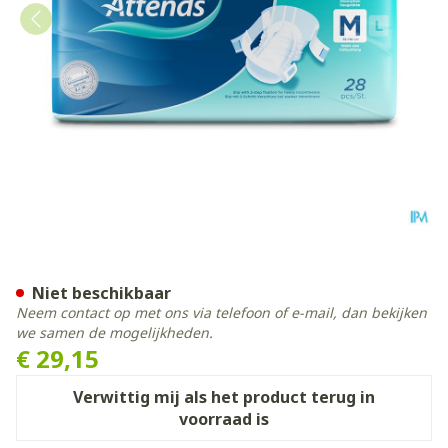
Attends Slip Active 9 Medi
Niet beschikbaar
Neem contact op met ons via telefoon of e-mail, dan bekijken
we samen de mogelijkheden.
€ 29,15
Verwittig mij als het product terug in
voorraad is