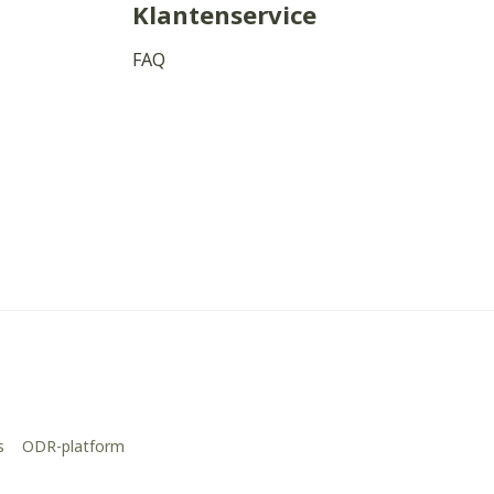
Klantenservice
FAQ
s
ODR-platform