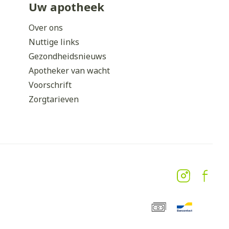
Uw apotheek
Over ons
Nuttige links
Gezondheidsnieuws
Apotheker van wacht
Voorschrift
Zorgtarieven