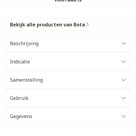
Bekijk alle producten van Bota
Beschrijving
Indicatie
Samenstelling
Gebruik
Gegevens