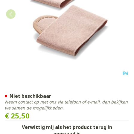
Bota Podo 2 Pelote Metata
Niet beschikbaar
Neem contact op met ons via telefoon of e-mail, dan bekijken
we samen de mogelijkheden.
€ 25,50
Verwittig mij als het product terug in
voorraad is