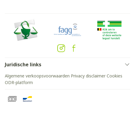
Juridische links
Algemene verkoopsvoorwaarden
Privacy disclaimer
Cookies
ODR-platform