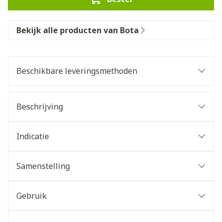
Bekijk alle producten van Bota
Beschikbare leveringsmethoden
Beschrijving
Indicatie
Samenstelling
Gebruik