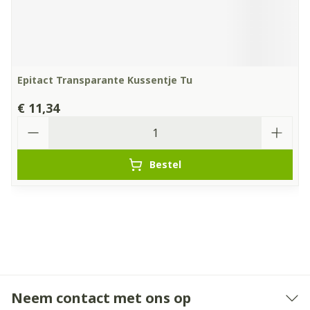
Epitact Transparante Kussentje Tu
€ 11,34
Aantal
Bestel
Neem contact met ons op