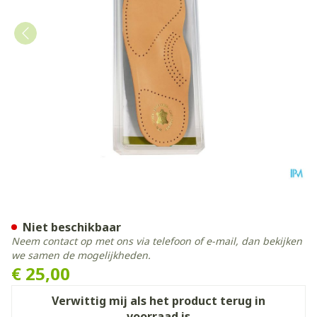
Bota Podo 29 Inlegzool Led
Niet beschikbaar
Neem contact op met ons via telefoon of e-mail, dan bekijken
we samen de mogelijkheden.
€ 25,00
Verwittig mij als het product terug in
voorraad is