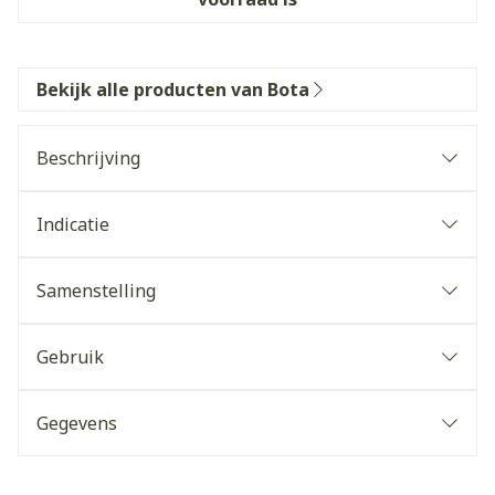
Bekijk alle producten van Bota
Beschrijving
Indicatie
Samenstelling
Gebruik
Gegevens