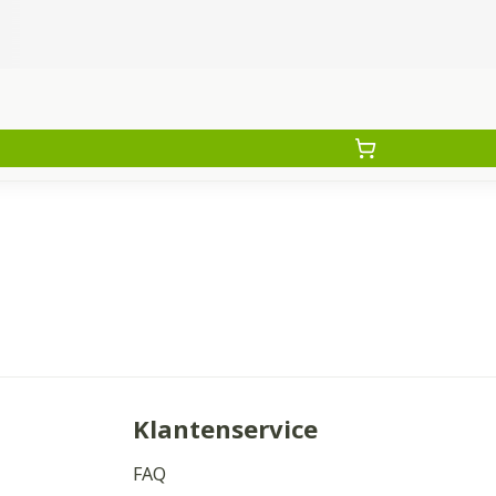
Klantenservice
FAQ