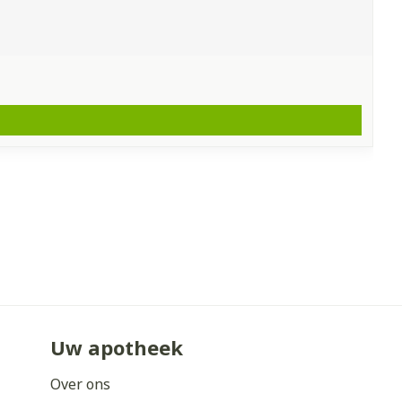
Uw apotheek
Over ons