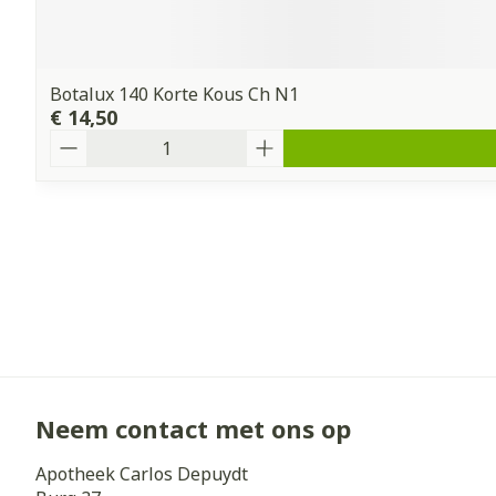
Botalux 140 Korte Kous Ch N1
€ 14,50
Aantal
Neem contact met ons op
Apotheek Carlos Depuydt