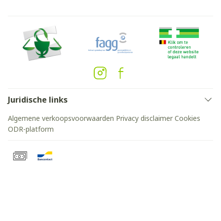
Juridische links
Algemene verkoopsvoorwaarden
Privacy disclaimer
Cookies
ODR-platform