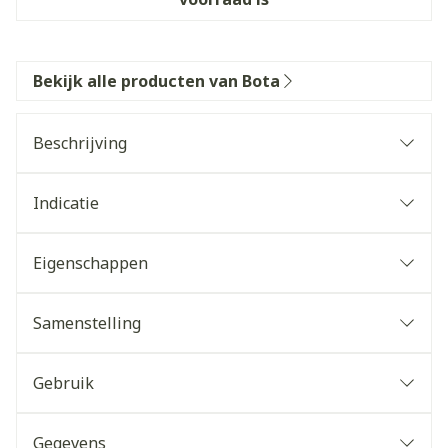
Bekijk alle producten van Bota
Beschrijving
Indicatie
Eigenschappen
Samenstelling
Gebruik
Gegevens