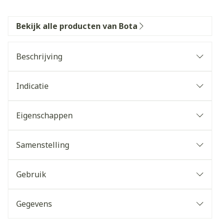
Bekijk alle producten van Bota
Beschrijving
Indicatie
Eigenschappen
Samenstelling
Gebruik
Gegevens