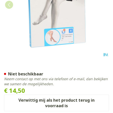
Botalux 140 Korte Kous Grb
Niet beschikbaar
Neem contact op met ons via telefoon of e-mail, dan bekijken
we samen de mogelijkheden.
€ 14,50
Verwittig mij als het product terug in
voorraad is