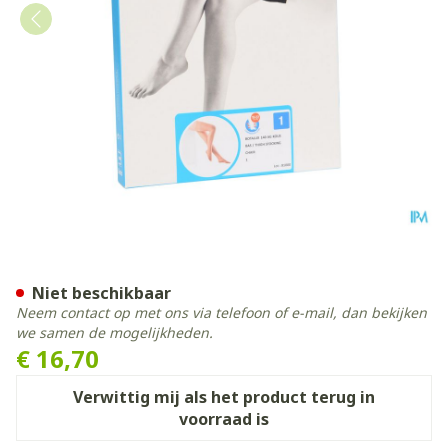
Botalux 140 Kous Steun Ch
Niet beschikbaar
Neem contact op met ons via telefoon of e-mail, dan bekijken
we samen de mogelijkheden.
€ 16,70
Verwittig mij als het product terug in
voorraad is