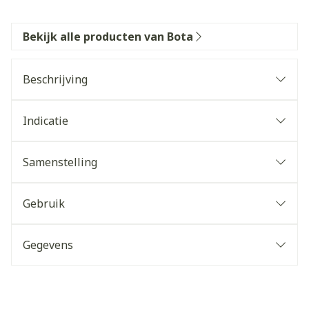
Bekijk alle producten van Bota
Beschrijving
Indicatie
Samenstelling
Gebruik
Gegevens