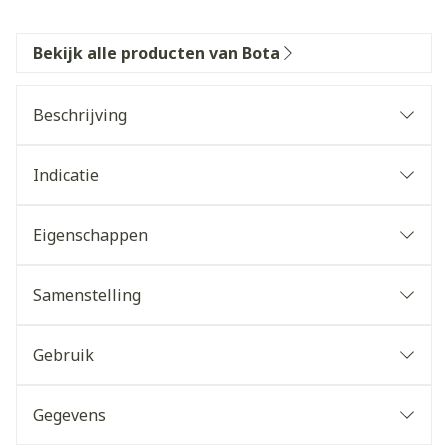
Bekijk alle producten van Bota
Beschrijving
Indicatie
Eigenschappen
Samenstelling
Gebruik
Gegevens