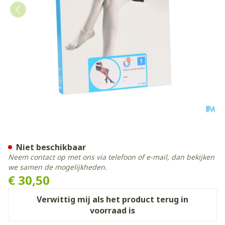
Botalux 140 Maternity Ner
Niet beschikbaar
Neem contact op met ons via telefoon of e-mail, dan bekijken
we samen de mogelijkheden.
€ 30,50
Verwittig mij als het product terug in
voorraad is