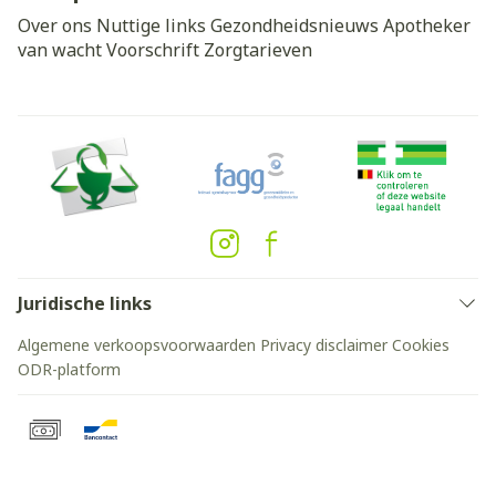
Over ons
Nuttige links
Gezondheidsnieuws
Apotheker
van wacht
Voorschrift
Zorgtarieven
Juridische links
Algemene verkoopsvoorwaarden
Privacy disclaimer
Cookies
ODR-platform