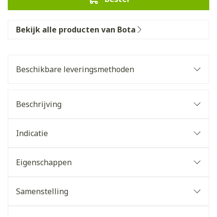
Bekijk alle producten van Bota
Beschikbare leveringsmethoden
Beschrijving
Indicatie
Eigenschappen
Samenstelling