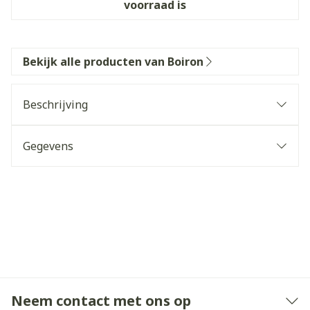
voorraad is
Bekijk alle producten van Boiron
Beschrijving
Gegevens
Neem contact met ons op