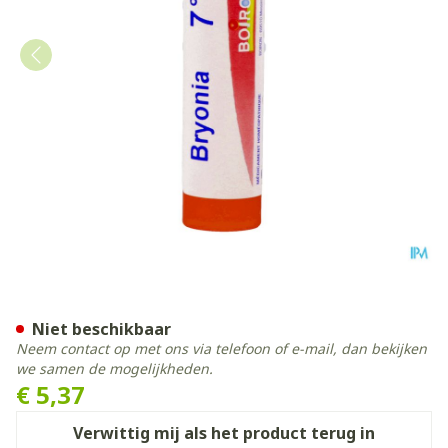
Bryonia 7ch Gr 4g Boiron
Niet beschikbaar
Neem contact op met ons via telefoon of e-mail, dan bekijken
we samen de mogelijkheden.
€ 5,37
Verwittig mij als het product terug in