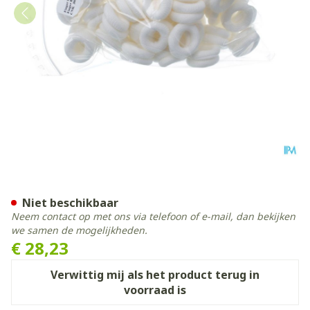
Finger Bob Medium Wit 50
Niet beschikbaar
Neem contact op met ons via telefoon of e-mail, dan bekijken
we samen de mogelijkheden.
€ 28,23
Verwittig mij als het product terug in
voorraad is