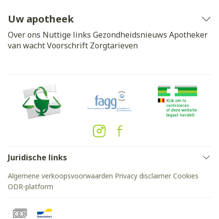
Uw apotheek
Over ons
Nuttige links
Gezondheidsnieuws
Apotheker
van wacht
Voorschrift
Zorgtarieven
Juridische links
Algemene verkoopsvoorwaarden
Privacy disclaimer
Cookies
ODR-platform