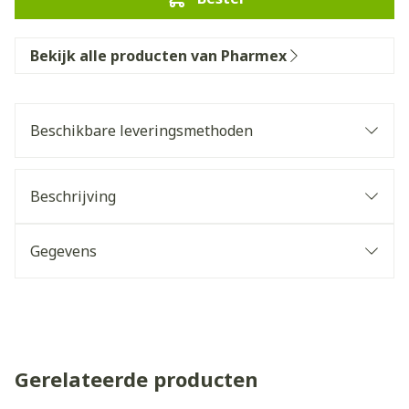
Bekijk alle producten van Pharmex
Beschikbare leveringsmethoden
Beschrijving
Gegevens
Gerelateerde producten