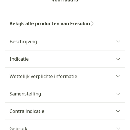
Bekijk alle producten van Fresubin
Beschrijving
Indicatie
Wettelijk verplichte informatie
Samenstelling
Contra indicatie
Gebruik