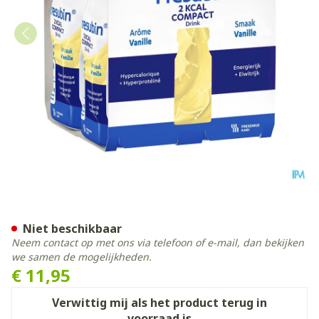
Fresubin 2 Kcal Compact Dri
Niet beschikbaar
Neem contact op met ons via telefoon of e-mail, dan bekijken
we samen de mogelijkheden.
€ 11,95
Verwittig mij als het product terug in
voorraad is