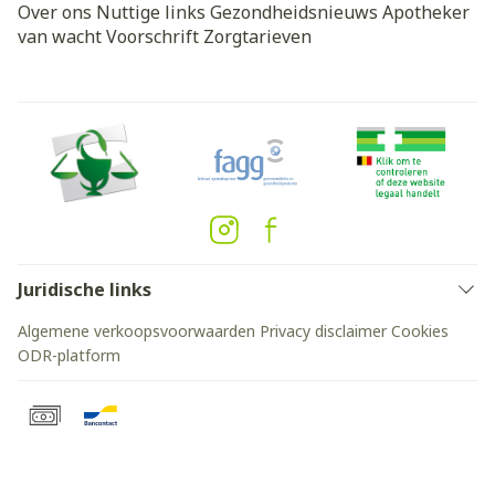
Over ons
Nuttige links
Gezondheidsnieuws
Apotheker
van wacht
Voorschrift
Zorgtarieven
Juridische links
Algemene verkoopsvoorwaarden
Privacy disclaimer
Cookies
ODR-platform