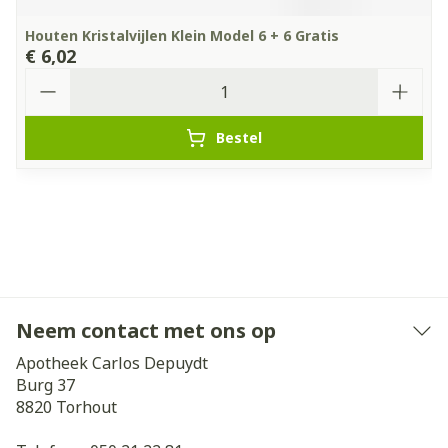
Houten Kristalvijlen Klein Model 6 + 6 Gratis
€ 6,02
Aantal
Bestel
Neem contact met ons op
Apotheek Carlos Depuydt
Burg 37
8820
Torhout