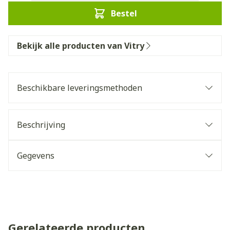
Bestel
Bekijk alle producten van Vitry
Beschikbare leveringsmethoden
Beschrijving
Gegevens
Gerelateerde producten