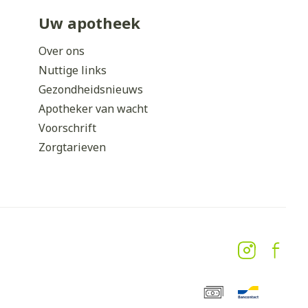
Uw apotheek
Over ons
Nuttige links
Gezondheidsnieuws
Apotheker van wacht
Voorschrift
Zorgtarieven