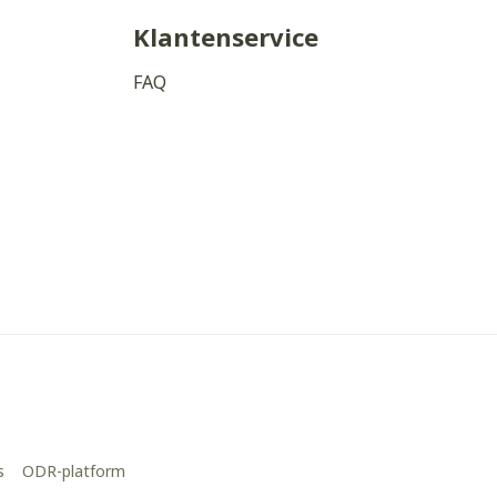
Klantenservice
FAQ
s
ODR-platform