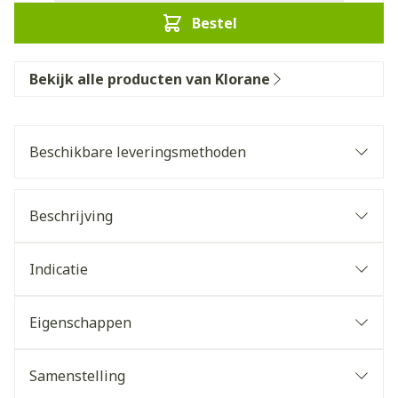
Bestel
Bekijk alle producten van Klorane
Beschikbare leveringsmethoden
Beschrijving
Indicatie
Eigenschappen
Samenstelling