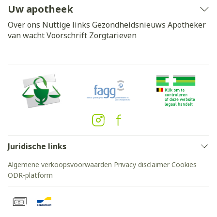
Uw apotheek
Over ons
Nuttige links
Gezondheidsnieuws
Apotheker
van wacht
Voorschrift
Zorgtarieven
Juridische links
Algemene verkoopsvoorwaarden
Privacy disclaimer
Cookies
ODR-platform