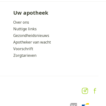
Uw apotheek
Over ons
Nuttige links
Gezondheidsnieuws
Apotheker van wacht
Voorschrift
Zorgtarieven