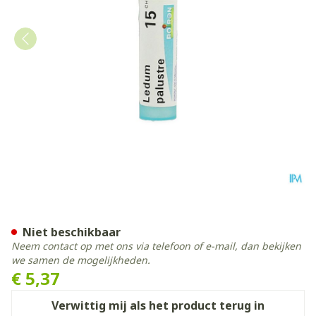
Ledum Palustre 15ch Gr 4g 
Niet beschikbaar
Neem contact op met ons via telefoon of e-mail, dan bekijken
we samen de mogelijkheden.
€ 5,37
Verwittig mij als het product terug in