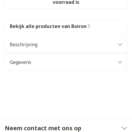
voorraad is
Bekijk alle producten van Boiron
Beschrijving
Gegevens
Neem contact met ons op