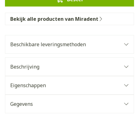
Bekijk alle producten van Miradent
Beschikbare leveringsmethoden
Beschrijving
Eigenschappen
Gegevens