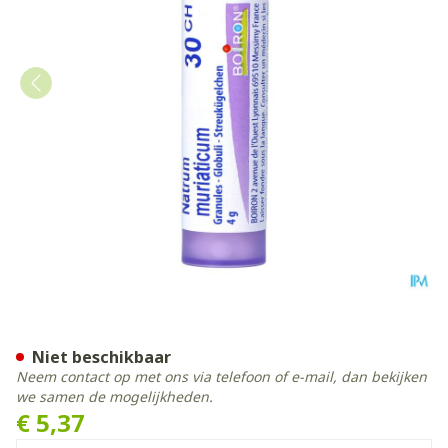
Natrum Muriaticum 30ch Gr
Niet beschikbaar
Neem contact op met ons via telefoon of e-mail, dan bekijken
we samen de mogelijkheden.
€ 5,37