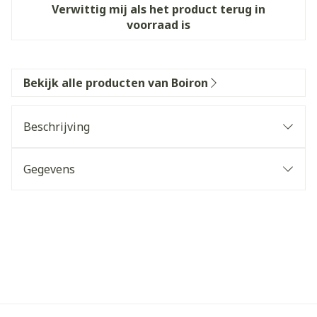
Verwittig mij als het product terug in
voorraad is
Bekijk alle producten van Boiron
Beschrijving
Gegevens