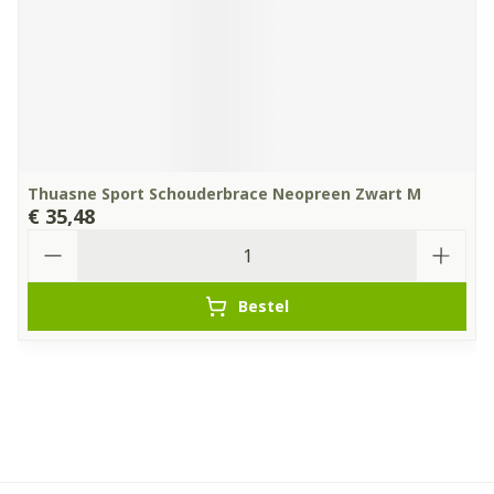
Thuasne Sport Schouderbrace Neopreen Zwart M
€ 35,48
Aantal
Bestel