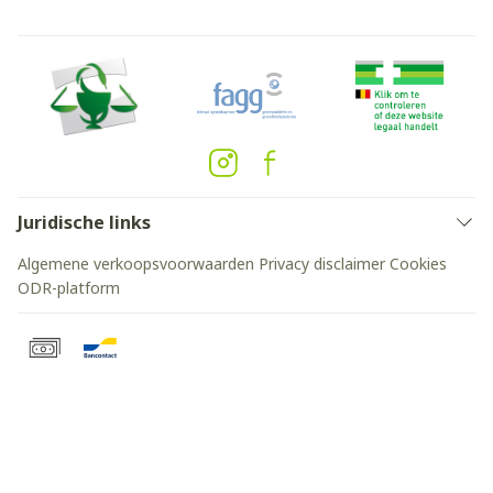
Juridische links
Algemene verkoopsvoorwaarden
Privacy disclaimer
Cookies
ODR-platform