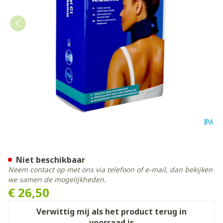
Nekbrace Thuasne Ortel C1
Niet beschikbaar
Neem contact op met ons via telefoon of e-mail, dan bekijken
we samen de mogelijkheden.
€ 26,50
Verwittig mij als het product terug in
voorraad is