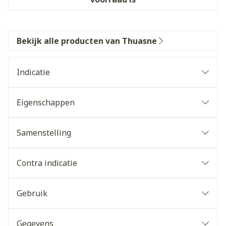
Bekijk alle producten van Thuasne
Indicatie
Eigenschappen
Samenstelling
Contra indicatie
Gebruik
Gegevens