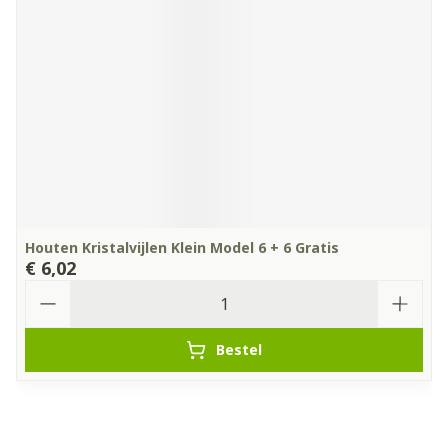
Houten Kristalvijlen Klein Model 6 + 6 Gratis
€ 6,02
Aantal
Bestel