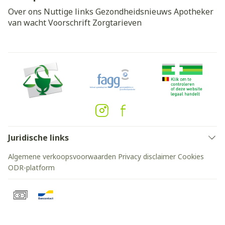
Over ons
Nuttige links
Gezondheidsnieuws
Apotheker
van wacht
Voorschrift
Zorgtarieven
Juridische links
Algemene verkoopsvoorwaarden
Privacy disclaimer
Cookies
ODR-platform