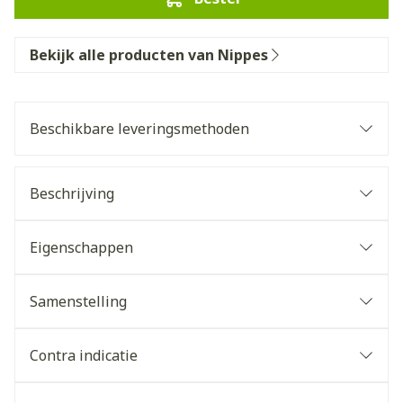
Bekijk alle producten van Nippes
Beschikbare leveringsmethoden
Beschrijving
Eigenschappen
Samenstelling
Contra indicatie