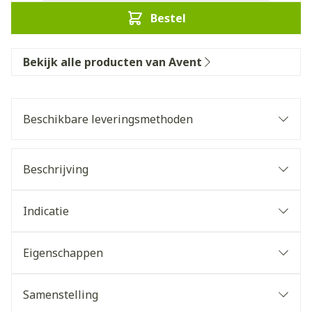
Bestel
Bekijk alle producten van Avent
Beschikbare leveringsmethoden
Beschrijving
Indicatie
Eigenschappen
Samenstelling