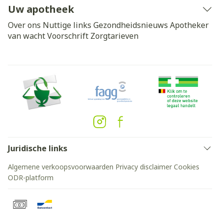
Uw apotheek
Over ons
Nuttige links
Gezondheidsnieuws
Apotheker
van wacht
Voorschrift
Zorgtarieven
Juridische links
Algemene verkoopsvoorwaarden
Privacy disclaimer
Cookies
ODR-platform