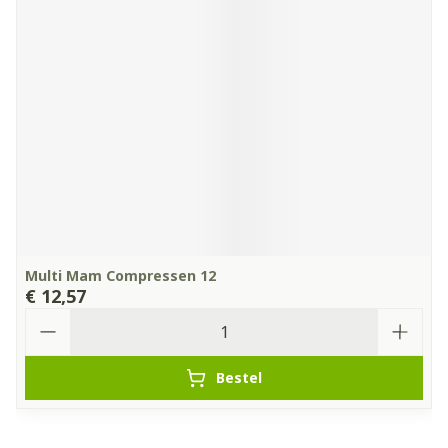
Multi Mam Compressen 12
€ 12,57
Aantal
Bestel