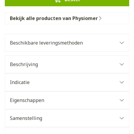
Bekijk alle producten van Physiomer
Beschikbare leveringsmethoden
Beschrijving
Indicatie
Eigenschappen
Samenstelling