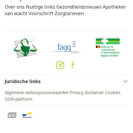
Over ons
Nuttige links
Gezondheidsnieuws
Apotheker
van wacht
Voorschrift
Zorgtarieven
Juridische links
Algemene verkoopsvoorwaarden
Privacy disclaimer
Cookies
ODR-platform