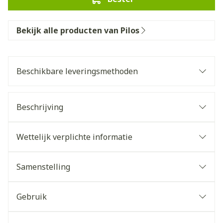
Bekijk alle producten van Pilos
Beschikbare leveringsmethoden
Beschrijving
Wettelijk verplichte informatie
Samenstelling
Gebruik