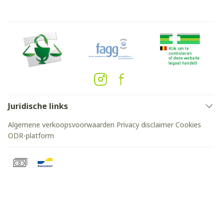
Juridische links
Algemene verkoopsvoorwaarden
Privacy disclaimer
Cookies
ODR-platform