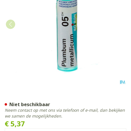
Plumbum Metallicum 05ch G
Niet beschikbaar
Neem contact op met ons via telefoon of e-mail, dan bekijken
we samen de mogelijkheden.
€ 5,37