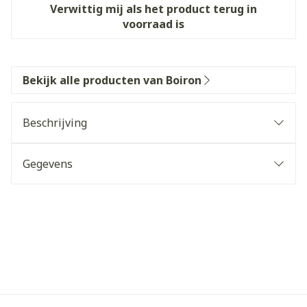
Verwittig mij als het product terug in
voorraad is
Bekijk alle producten van Boiron
Beschrijving
Gegevens