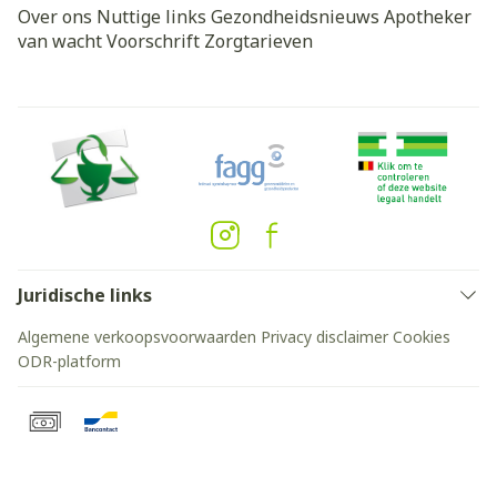
Over ons
Nuttige links
Gezondheidsnieuws
Apotheker
van wacht
Voorschrift
Zorgtarieven
Juridische links
Algemene verkoopsvoorwaarden
Privacy disclaimer
Cookies
ODR-platform