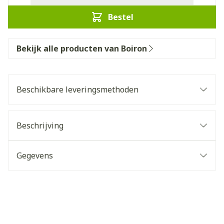
Bestel
Bekijk alle producten van Boiron
Beschikbare leveringsmethoden
Beschrijving
Gegevens