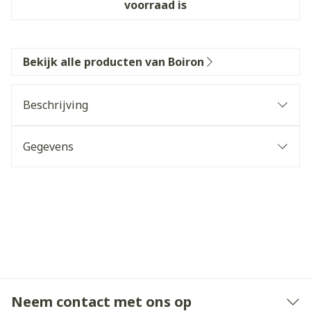
voorraad is
Bekijk alle producten van Boiron
Beschrijving
Gegevens
Neem contact met ons op