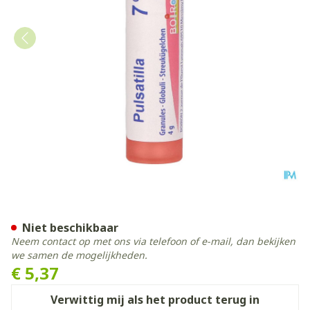
Pulsatilla 7ch Gr 4g Boiron
Niet beschikbaar
Neem contact op met ons via telefoon of e-mail, dan bekijken
we samen de mogelijkheden.
€ 5,37
Verwittig mij als het product terug in